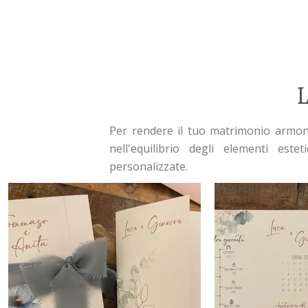
Per rendere il tuo matrimonio armoni
nell'equilibrio degli elementi este
personalizzate.