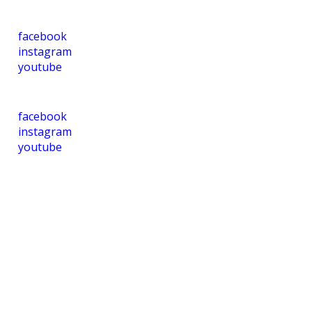
facebook
instagram
youtube
facebook
instagram
youtube